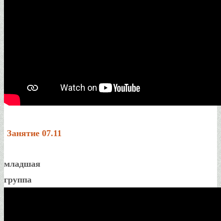
Занятие 07.11
младшая
группа