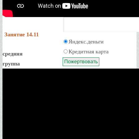
Комментарий
Занятие 14.11
Яндекс.деньги
Кредитная карта
средняя
группа
Архив
Архив
наши страницы в
соц.сетях