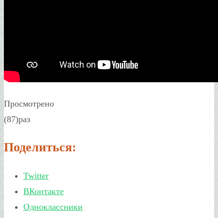
Просмотрено
(87)раз
Поделиться:
Twitter
ВКонтакте
Одноклассники