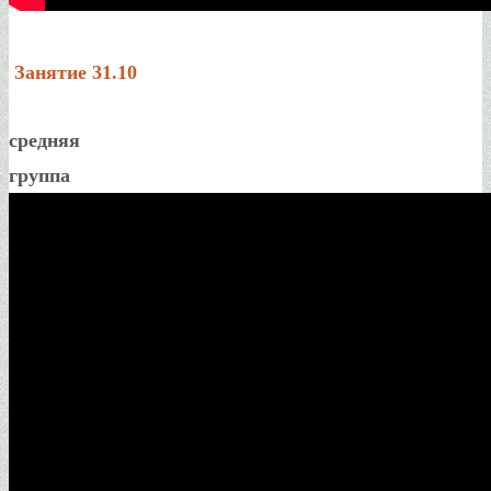
Занятие 31.10
средняя
группа