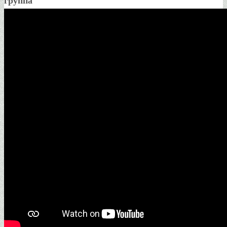
группа