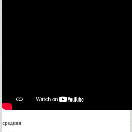
средняя