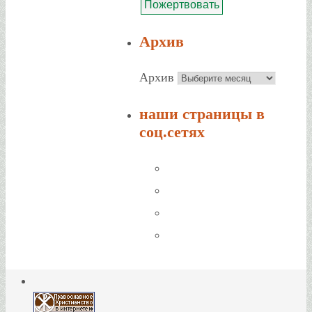
Архив
Архив
наши страницы в
соц.сетях