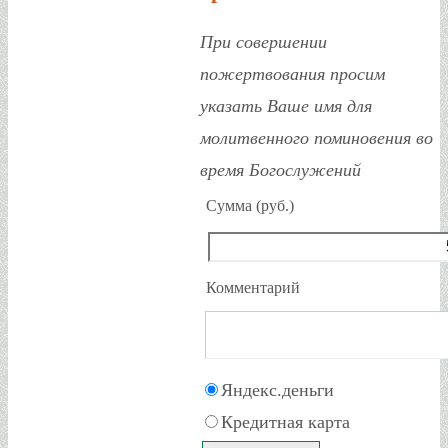
При совершении
пожертвования просим
указать Ваше имя для
молитвенного поминовения во
время Богослужений
Сумма (руб.)
Комментарий
Яндекс.деньги
Кредитная карта