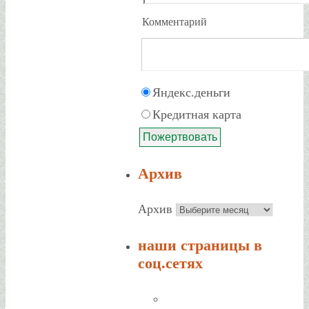
Комментарий
Яндекс.деньги
Кредитная карта
Архив
Архив
наши страницы в
соц.сетях