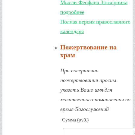
Мысли Феофана Затворника
подробнее
Полная версия православного
календаря
Пожертвование на
храм
При совершении
пожертвования просим
указать Ваше имя для
молитвенного поминовения во
время Богослужений
Сумма (руб.)