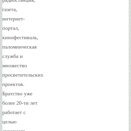
газета,
интернет-
портал,
кинофестиваль,
паломническая
служба и
множество
просветительских
проектов.
Братство уже
более 20-ти лет
работает с
целью
духовного