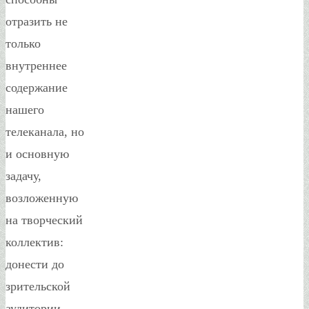
отразить не
только
внутреннее
содержание
нашего
телеканала, но
и основную
задачу,
возложенную
на творческий
коллектив:
донести до
зрительской
аудитории