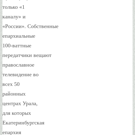
только «1
каналу» и
«России». Собственные
епархиальные
100-ваттные
передатчики вещают
православное
телевидение во
всех 50
районных
центрах Урала,
для которых
Екатеринбургская
епархия