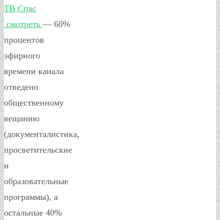
ТВ Спас
смотреть
— 60%
процентов
эфирного
времени канала
отведено
общественному
вещанию
(документалистика,
просветительские
и
образовательные
программы), а
остальные 40%