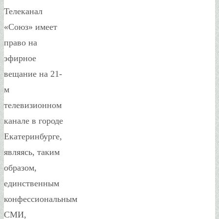
Телеканал
«Союз» имеет
право на
эфирное
вещание на 21-
м
телевизионном
канале в городе
Екатеринбурге,
являясь, таким
образом,
единственным
конфессиональным
СМИ,