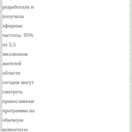
разработала и
получила
эфирные
частоты. 95%
из 5,5
миллионов
жителей
области
сегодня могут
смотреть
православные
программы на
обычную
комнатную