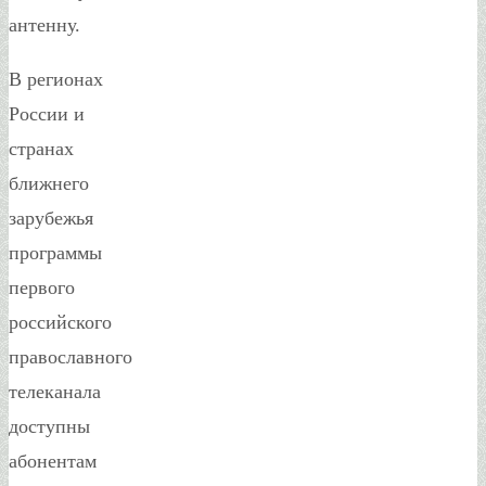
антенну.
В регионах
России и
странах
ближнего
зарубежья
программы
первого
российского
православного
телеканала
доступны
абонентам