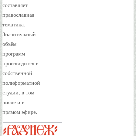
составляет
православная
тематика.
Значительный
объём
программ
производится в
собственной
полиформатной
студии, в том
числе и в
прямом эфире.