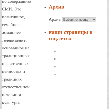
по содержанию
Архив
СМИ. Это
позитивное,
Архив
семейное,
наши страницы в
домашнее
соц.сетях
телевидение,
основанное на
традиционных
нравственных
ценностях и
традициях
отечественной
истории и
культуры.