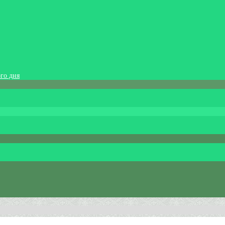
го дня