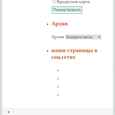
Кредитная карта
Архив
Архив
наши страницы в
соц.сетях