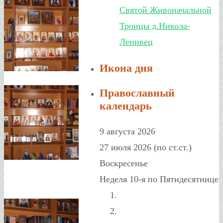
Святой Живоначальной
Троицы д.Никола-
Ленивец
Икона дня
Православный
календарь
9 августа 2026
27 июля 2026 (по ст.ст.)
Воскресенье
Неделя 10-я по Пятидесятнице