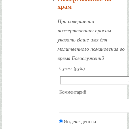
храм
При совершении
пожертвования просим
указать Ваше имя для
молитвенного поминовения во
время Богослужений
Сумма (руб.)
Комментарий
Яндекс.деньги