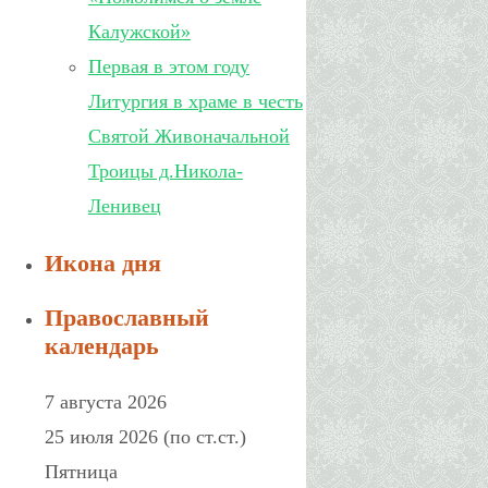
Калужской»
Первая в этом году
Литургия в храме в честь
Святой Живоначальной
Троицы д.Никола-
Ленивец
Икона дня
Православный
календарь
7 августа 2026
25 июля 2026 (по ст.ст.)
Пятница