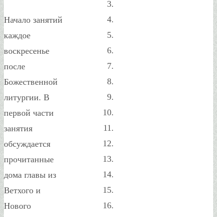
Начало занятий
каждое
воскресенье
после
Божественной
литургии. В
первой части
занятия
обсуждается
прочитанные
дома главы из
Ветхого и
Нового