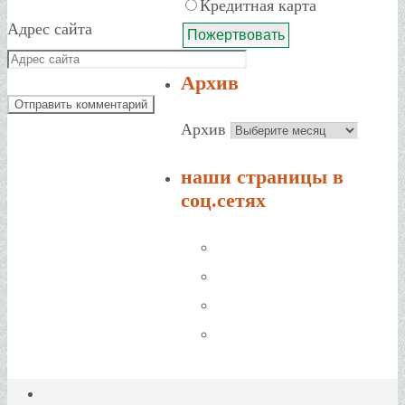
Кредитная карта
Адрес сайта
Архив
Архив
наши страницы в
соц.сетях