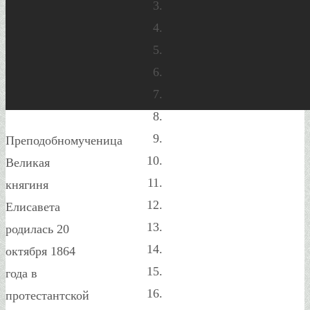
Преподобномученица
Великая
княгиня
Елисавета
родилась 20
октября 1864
года в
протестантской