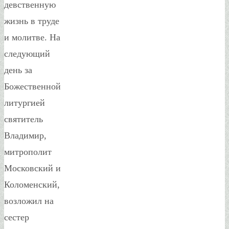
девственную
жизнь в труде
и молитве. На
следующий
день за
Божественной
литургией
святитель
Владимир,
митрополит
Московский и
Коломенский,
возложил на
сестер