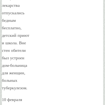
лекарства
отпускались
бедным
бесплатно,
детский приют
и школа. Вне
стен обители
был устроен
дом-больница
для женщин,
больных
туберкулезом.
10 февраля