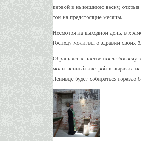
первой в нынешнюю весну, открыв 
тон на предстоящие месяцы.
Несмотря на выходной день, в хра
Господу молитвы о здравии своих 
Обращаясь к пастве после богослуж
молитвенный настрой и выразил над
Ленивце будет собираться гораздо 