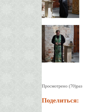
Просмотрено (70)раз
Поделиться: