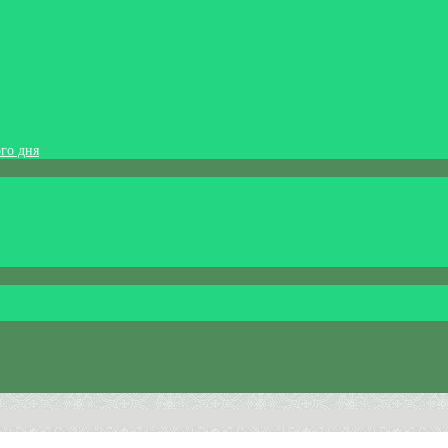
го дня